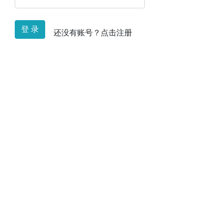
登 录
还没有账号？点击注册