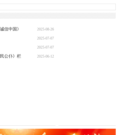
诚信中国》
2025-08-26
2025-07-07
2025-07-07
民公仆》栏
2025-06-12