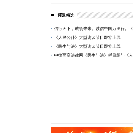
频道精选
信行天下，诚筑未来。诚信中国万里行。《
正式上线啦！
《人民公仆》大型访谈节目即将上线
《民生与法》大型访谈节目即将上线
中律两高法律网《民生与法》栏目组与《人
目组