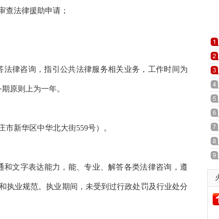
审查法律援助申请；
，解答法律咨询，指引公共法律服务相关业务，工作时间为
，服务期原则上为一年。
市新华区中华北大街559号）。
沟通和文字表达能力，能、专业、解答各类法律咨询，遵
和执业规范。执业期间，未受到过行政处罚及行业处分