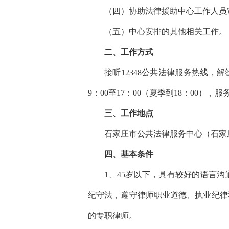
（四）协助法律援助中心工作人员
（五）中心安排的其他相关工作。
二、工作方式
接听12348公共法律服务热线
9：00至17：00（夏季到18：00）
三、工作地点
石家庄市公共法律服务中心（石家庄
四、基本条件
1、45岁以下，具有较好的语言
纪守法，遵守律师职业道德、执业纪律
的专职律师。