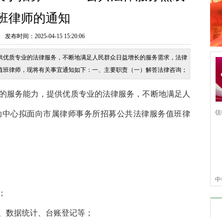
班律师的通知
时间：2025-04-15 15:20:06
供优质专业的法律服务，不断地满足人民群众日益增长的服务需求，法律
值班律师，现将有关事宜通知如下：一、主要职责（一）解答法律咨询；
律服务平台信息录入、数据统计、台
的服务能力，提供优质专业的法律服务，不断地满足人
信
助中心拟面向市属律师事务所招募公共法律服务值班律
信
中
；
仆
、数据统计、台账登记等；