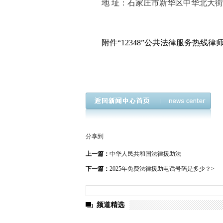
地 址：石家庄市新华区中华北大街5
附件“12348”公共法律服务热线律
分享到
上一篇：
中华人民共和国法律援助法
下一篇：
2025年免费法律援助电话号码是多少？
>
频道精选