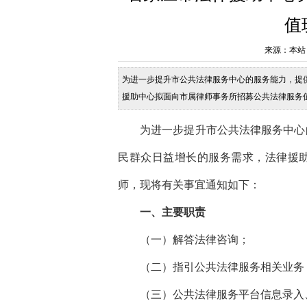
值
来源：本站 发布
为进一步提升市公共法律服务中心的服务能力，提
援助中心拟面向市属律师事务所招募公共法律服务
（二）指引公共法律服务相关业务；（三）公共法
为进一步提升市公共法律服务中心
民群众日益增长的服务需求，法律援
师，现将有关事宜通知如下：
一、主要职责
（一）解答法律咨询；
（二）指引公共法律服务相关业务
（三）公共法律服务平台信息录入