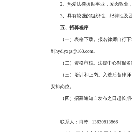
2、热爱法律援助事业，爱岗敬业
3、具有较强的组织性、纪律性及
五、招募程序
（一）表格下载。报名律师自行下
到hydlyxgs@163.com。
（二）资格审核。法援中心对报名
（三）培训和上岗。入选后备律师
安排岗位。
（四）招募通知自发布之日起长期
联系人：肖乾 13630813866