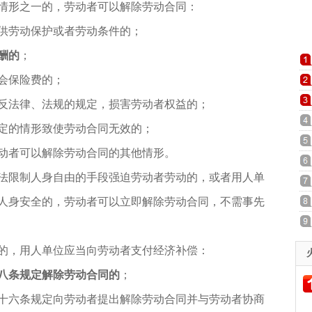
情形之一的，劳动者可以解除劳动合同：
劳动保护或者劳动条件的；
酬的
；
会保险费的；
法律、法规的规定，损害劳动者权益的；
的情形致使劳动合同无效的；
者可以解除劳动合同的其他情形。
限制人身自由的手段强迫劳动者劳动的，或者用人单
人身安全的，劳动者可以立即解除劳动合同，不需事先
的，用人单位应当向劳动者支付经济补偿：
八条规定解除劳动合同的
；
六条规定向劳动者提出解除劳动合同并与劳动者协商