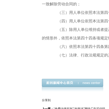
一致解除劳动合同的；
（三）用人单位依照本法第四十
（四）用人单位依照本法第四十
（五）除用人单位维持或者提高
的情形外，依照本法第四十四条项规定
（六）依照本法第四十四条第四
（七）法律、行政法规规定的
分享到
上一篇：
“免费法律咨询”“包胜诉”网络广告可信吗