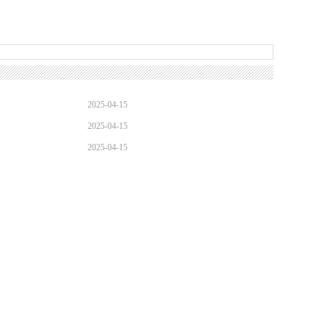
2025-04-15
2025-04-15
2025-04-15