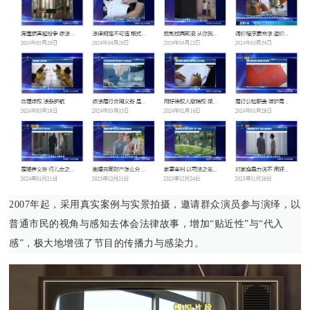
2007年起，采用真实案例与实景拍摄，邀请群众演员参与演绎，以
普通市民的视角与感知去体会法律故事，增加“贴近性”与“代入
感”，极大地增强了节目的传播力与感染力。