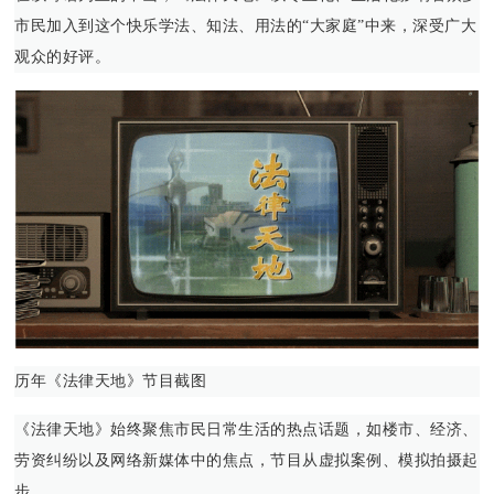
市民加入到这个快乐学法、知法、用法的“大家庭”中来，深受广大
观众的好评。
历年《法律天地》节目截图
《法律天地》始终聚焦市民日常生活的热点话题，如楼市、经济、
劳资纠纷以及网络新媒体中的焦点，节目从虚拟案例、模拟拍摄起
步。