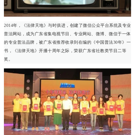
2014年，《法律天地》与时俱进，创建了微信公众平台系统及专业
普法网站，成为广东省集电视节目、专业网站、微博、微信于一体
的专业普法品牌，被广东省推荐收录到在编的《中国普法30年》一
书，《法律天地》开播十周年之际，荣获广东省社教类节目二等
奖。