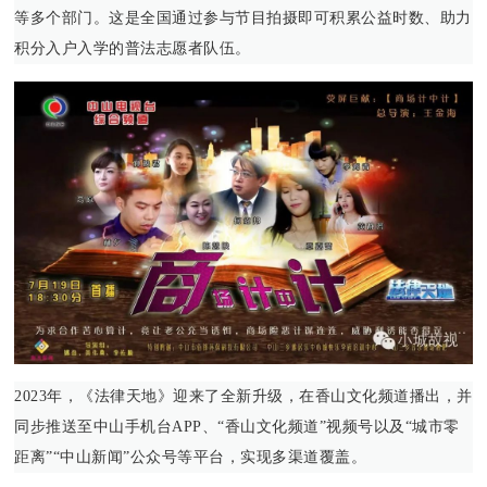
等多个部门。这是全国通过参与节目拍摄即可积累公益时数、助力
积分入户入学的普法志愿者队伍。
2023年，《法律天地》迎来了全新升级，在香山文化频道播出，并
同步推送至中山手机台APP、“香山文化频道”视频号以及“城市零
距离”“中山新闻”公众号等平台，实现多渠道覆盖。