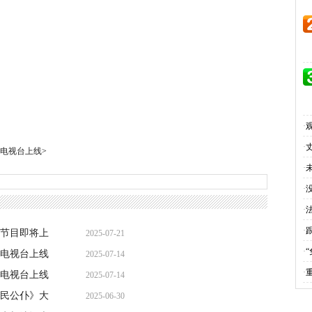
·
·
电视台上线
>
·
·
·
·
节目即将上
2025-07-21
·
电视台上线
2025-07-14
·
电视台上线
2025-07-14
民公仆》大
2025-06-30