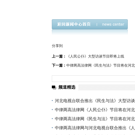
分享到
上一篇：
《人民公仆》大型访谈节目即将上线
下一篇：
中律两高法律网《民生与法》节目将在河北
频道精选
河北电视台联合推出《民生与法》大型访谈
线
中律两高法律网《人民公仆》节目将在河北
中律两高法律网《民生与法》节目将在河北
中律两高法律网与河北电视台联合推出《人