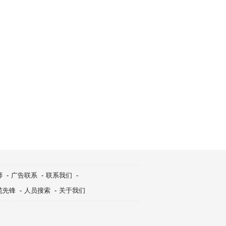
师
-
广告联系
-
联系我们
-
范先锋
-
人员搜索
-
关于我们