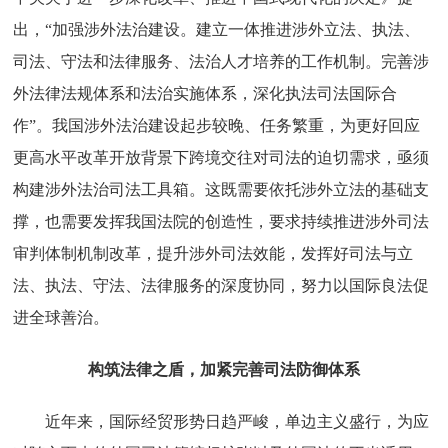
出，“加强涉外法治建设。建立一体推进涉外立法、执法、
司法、守法和法律服务、法治人才培养的工作机制。完善涉
外法律法规体系和法治实施体系，深化执法司法国际合
作”。我国涉外法治建设起步较晚、任务繁重，为更好回应
更高水平改革开放背景下跨境交往对司法的迫切需求，亟须
构建涉外法治司法工具箱。这既需要依托涉外立法的基础支
撑，也需要发挥我国法院的创造性，要求持续推进涉外司法
审判体制机制改革，提升涉外司法效能，发挥好司法与立
法、执法、守法、法律服务的深度协同，努力以国际良法促
进全球善治。
构筑法律之盾，加紧完善司法防御体系
近年来，国际经贸形势日趋严峻，单边主义盛行，为应