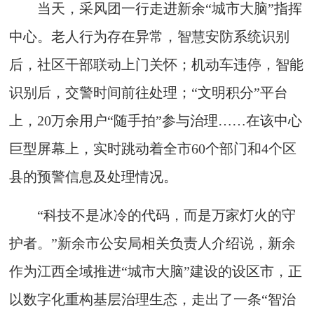
当天，采风团一行走进新余“城市大脑”指挥
中心。老人行为存在异常，智慧安防系统识别
后，社区干部联动上门关怀；机动车违停，智能
识别后，交警时间前往处理；“文明积分”平台
上，20万余用户“随手拍”参与治理……在该中心
巨型屏幕上，实时跳动着全市60个部门和4个区
县的预警信息及处理情况。
“科技不是冰冷的代码，而是万家灯火的守
护者。”新余市公安局相关负责人介绍说，新余
作为江西全域推进“城市大脑”建设的设区市，正
以数字化重构基层治理生态，走出了一条“智治