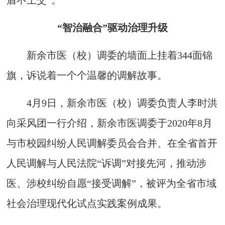
盾不上交”。
“智治融合”驱动治理升级
新余市医（校）调委的墙面上挂着344面锦
旗，诉说着一个个温馨的调解故事。
4月9日，新余市医（校）调委负责人李时洪
向采风团一行介绍，新余市医调委于2020年8月
与市校园纠纷人民调解委员会合并、在全省首开
人民调解与人民法院“诉调”对接先河，推动涉
医、涉校纠纷自愿“接受调解”，被评为全省市域
社会治理现代化试点实践案例成果。