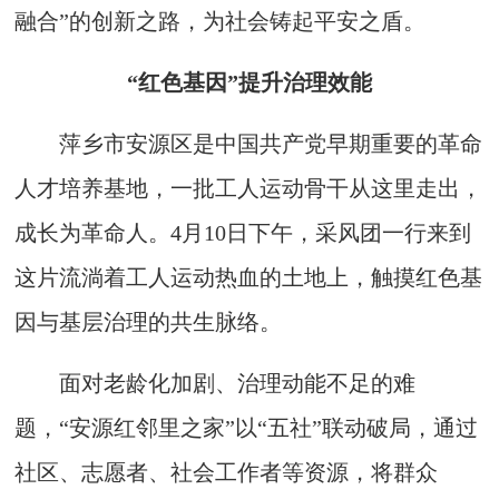
融合”的创新之路，为社会铸起平安之盾。
“红色基因”提升治理效能
萍乡市安源区是中国共产党早期重要的革命
人才培养基地，一批工人运动骨干从这里走出，
成长为革命人。4月10日下午，采风团一行来到
这片流淌着工人运动热血的土地上，触摸红色基
因与基层治理的共生脉络。
面对老龄化加剧、治理动能不足的难
题，“安源红邻里之家”以“五社”联动破局，通过
社区、志愿者、社会工作者等资源，将群众