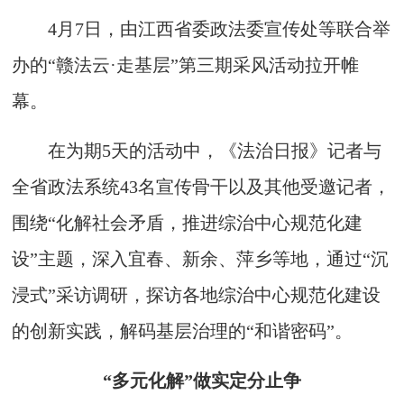
4月7日，由江西省委政法委宣传处等联合举
办的“赣法云·走基层”第三期采风活动拉开帷
幕。
在为期5天的活动中，《法治日报》记者与
全省政法系统43名宣传骨干以及其他受邀记者，
围绕“化解社会矛盾，推进综治中心规范化建
设”主题，深入宜春、新余、萍乡等地，通过“沉
浸式”采访调研，探访各地综治中心规范化建设
的创新实践，解码基层治理的“和谐密码”。
“多元化解”做实定分止争