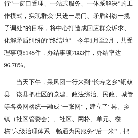
行“一窗口受理、一站式服务、一体系解决”的工
作模式，实现群众“只进一扇门、矛盾纠纷一揽
子调处”的目标，将中心打造成回应群众诉求、
化解矛盾纠纷的“终结地”。今年1月至2月，共受
理事项8145件，办结事项7883件，办结率达
96.78%。
当天下午，采风团一行来到“长寿之乡”铜鼓
县。该县把社区的党建、政法综治、民政、城管
等各类网格统一融成“一张网”，建立了“县、乡
镇（社区管委会）、社区、网格、单元、楼
栋”六级治理体系，畅通为民服务“后一米”，把