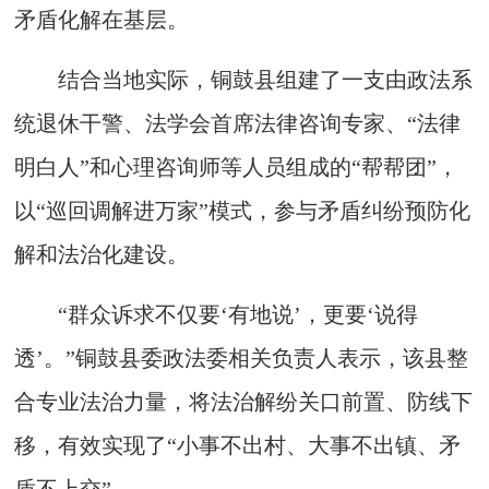
矛盾化解在基层。
结合当地实际，铜鼓县组建了一支由政法系
统退休干警、法学会首席法律咨询专家、“法律
明白人”和心理咨询师等人员组成的“帮帮团”，
以“巡回调解进万家”模式，参与矛盾纠纷预防化
解和法治化建设。
“群众诉求不仅要‘有地说’，更要‘说得
透’。”铜鼓县委政法委相关负责人表示，该县整
合专业法治力量，将法治解纷关口前置、防线下
移，有效实现了“小事不出村、大事不出镇、矛