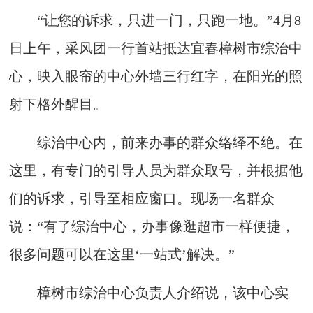
“让您的诉求，只进一门，只跑一地。”4月8
日上午，采风团一行首站抵达宜春樟树市综治中
心，映入眼帘的中心外墙三行红字，在阳光的照
射下格外醒目。
综治中心内，前来办事的群众络绎不绝。在
这里，有专门的引导人员为群众取号，并根据他
们的诉求，引导至相应窗口。现场一名群众
说：“有了综治中心，办事像逛超市一样便捷，
很多问题可以在这里‘一站式’解决。”
樟树市综治中心负责人介绍说，该中心实