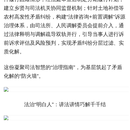
建立乡贤与司法机关协同监督机制；针对土地补偿等
农村高发性矛盾纠纷，构建“法律咨询+前置调解”诉源
治理体系，由司法所、人民调解委员会提前介入，通
过法律释明与调解疏导双轨并行，引导当事人进行诉
前诉求评估及风险预判，实现矛盾纠纷分层过滤、实
质化解。
这份凝聚司法智慧的“治理指南”，为基层筑起了矛盾
化解的“防火墙”。
法治“明白人”：讲法讲情巧解千千结