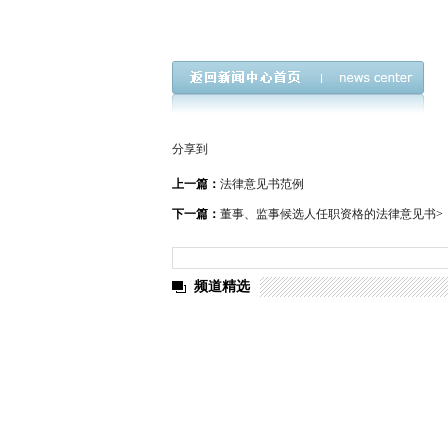
分享到
上一篇：
法律意见书范例
下一篇：
董事、监事候选人任职资格的法律意见书
>
频道精选