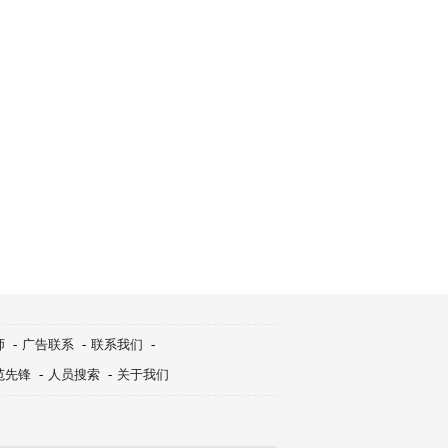
师
-
广告联系
-
联系我们
-
范先锋
-
人员搜索
-
关于我们