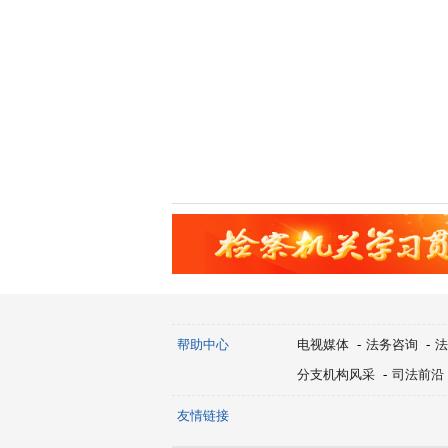
帮助中心
电视媒体
-
法务咨询
-
法
分支机构风采
-
司法前沿
友情链接