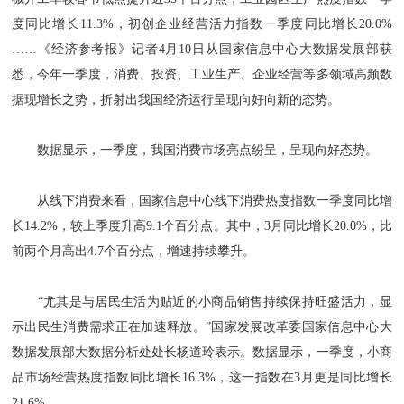
度同比增长11.3%，初创企业经营活力指数一季度同比增长20.0%
……《经济参考报》记者4月10日从国家信息中心大数据发展部获
悉，今年一季度，消费、投资、工业生产、企业经营等多领域高频数
据现增长之势，折射出我国经济运行呈现向好向新的态势。
数据显示，一季度，我国消费市场亮点纷呈，呈现向好态势。
从线下消费来看，国家信息中心线下消费热度指数一季度同比增
长14.2%，较上季度升高9.1个百分点。其中，3月同比增长20.0%，比
前两个月高出4.7个百分点，增速持续攀升。
“尤其是与居民生活为贴近的小商品销售持续保持旺盛活力，显
示出民生消费需求正在加速释放。”国家发展改革委国家信息中心大
数据发展部大数据分析处处长杨道玲表示。数据显示，一季度，小商
品市场经营热度指数同比增长16.3%，这一指数在3月更是同比增长
21.6%。