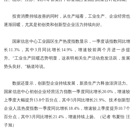
投资消费持续改善的同时，从生产端看，工业生产、企业经营也
逐渐回暖，尤其是初创类和创新型企业活力持续向好。
国家信息中心工业园区生产热度指数显示，一季度该指数同比增
长11.3%，其中3月同比增长14.9%，增速较前两个月进一步提
升。“工业生产回暖态势明显，这表明相关生产活动愈发活跃，发展
势头良好。”杨道玲说。
数据还显示，创新型企业持续发展，新质生产力释放澎湃活力。
国家信息中心初创企业经营活力指数一季度同比增长20.0%，增速较
上季度大幅提升13.8个百分点，其中3月同比增长21.9%。技术创新型
企业人流热度指数一季度同比增长18.4%，增速较上季度提升10.7个
百分点，其中3月同比增长21.4%，增速持续上扬。（记者 韦夏怡 汪
子旭）