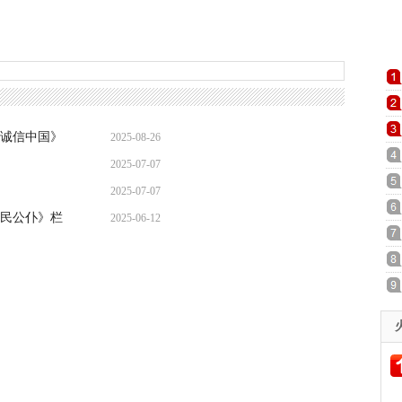
诚信中国》
2025-08-26
2025-07-07
2025-07-07
民公仆》栏
2025-06-12